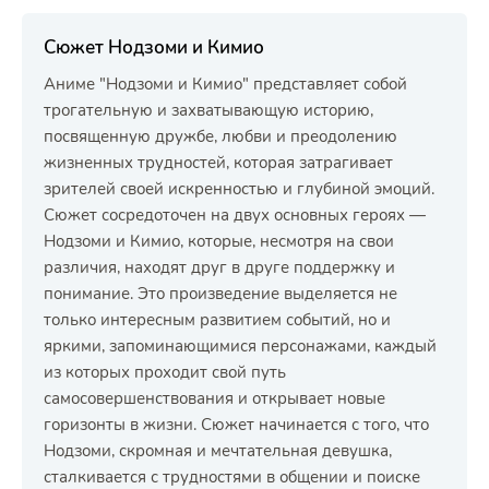
Сюжет Нодзоми и Кимио
Аниме "Нодзоми и Кимио" представляет собой
трогательную и захватывающую историю,
посвященную дружбе, любви и преодолению
жизненных трудностей, которая затрагивает
зрителей своей искренностью и глубиной эмоций.
Сюжет сосредоточен на двух основных героях —
Нодзоми и Кимио, которые, несмотря на свои
различия, находят друг в друге поддержку и
понимание. Это произведение выделяется не
только интересным развитием событий, но и
яркими, запоминающимися персонажами, каждый
из которых проходит свой путь
самосовершенствования и открывает новые
горизонты в жизни. Сюжет начинается с того, что
Нодзоми, скромная и мечтательная девушка,
сталкивается с трудностями в общении и поиске