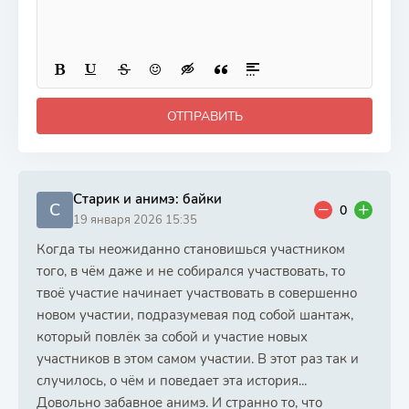
ОТПРАВИТЬ
Старик и анимэ: байки
С
0
19 января 2026 15:35
Когда ты неожиданно становишься участником
того, в чём даже и не собирался участвовать, то
твоё участие начинает участвовать в совершенно
новом участии, подразумевая под собой шантаж,
который повлёк за собой и участие новых
участников в этом самом участии. В этот раз так и
случилось, о чём и поведает эта история...
Довольно забавное анимэ. И странно то, что