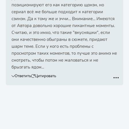
позиционируют его как категорию щонэн, но
сериал всё же больше подходит к категории
сэинэн. Да к тому же и эччи... Внимание... Имеются
от Автора довольно хорошие пикантные моменты.
Считаю, и это имхо, что такие "вкусняшки", если
они качественно обыграны в сюжете, придают
шарм теме. Если у кого есть проблемы с
просмотром таких моментов, то лучше это анимэ не
смотреть, чтобы потом не жаловаться и не
брызгать ядом...
Ответить
Цитировать