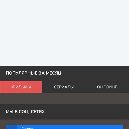
ПОПУЛЯРНЫЕ ЗА МЕСЯЦ
ФИЛЬМЫ
СЕРИАЛЫ
ОНГОИНГ
МЫ В СОЦ. СЕТЯХ
Группа