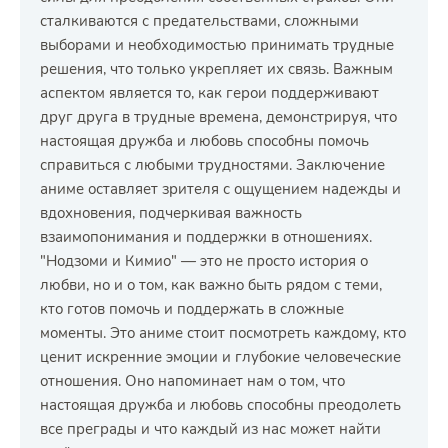
сталкиваются с предательствами, сложными
выборами и необходимостью принимать трудные
решения, что только укрепляет их связь. Важным
аспектом является то, как герои поддерживают
друг друга в трудные времена, демонстрируя, что
настоящая дружба и любовь способны помочь
справиться с любыми трудностями. Заключение
аниме оставляет зрителя с ощущением надежды и
вдохновения, подчеркивая важность
взаимопонимания и поддержки в отношениях.
"Нодзоми и Кимио" — это не просто история о
любви, но и о том, как важно быть рядом с теми,
кто готов помочь и поддержать в сложные
моменты. Это аниме стоит посмотреть каждому, кто
ценит искренние эмоции и глубокие человеческие
отношения. Оно напоминает нам о том, что
настоящая дружба и любовь способны преодолеть
все преграды и что каждый из нас может найти