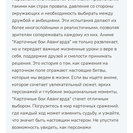
такими как страх провала, давление со стороны
окружающих и необходимость выбирать между
дружбой и амбициями. Эти испытания делают их
более многослойными и реалистичными, позволяя
зрителям сопереживать каждому из них. Аниме
"Карточные бои Авангарда" не только развлекает,
но и передает важные жизненные уроки о вере в
себя, поддержке друзей и смелости принимать
решения. Это история о том, как сражения на
карточном поле отражают настоящие битвы,
которые мы ведем в жизни. Если вы ищете аниме,
которое сочетает увлекательный сюжет, ярких
персонажей и глубокие эмоциональные моменты,
"Карточные бои Авангарда" станет отличным
выбором. Погрузитесь в мир карточных сражений,
где каждый ход может изменить судьбу, и узнайте,
что значит быть настоящим мастером. Не упустите
возможность увидеть, как персонажи