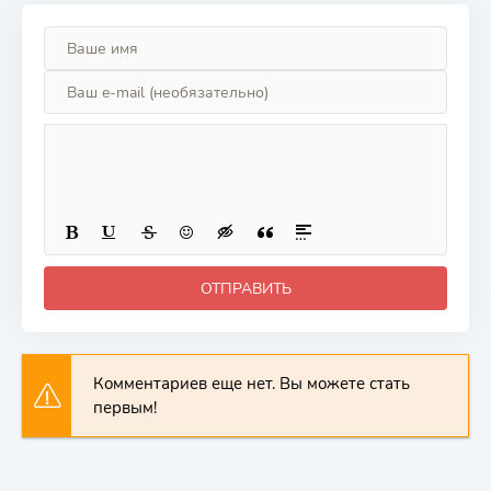
ОТПРАВИТЬ
Комментариев еще нет. Вы можете стать
первым!