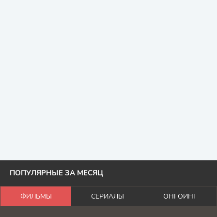
ПОПУЛЯРНЫЕ ЗА МЕСЯЦ
ФИЛЬМЫ
СЕРИАЛЫ
ОНГОИНГ