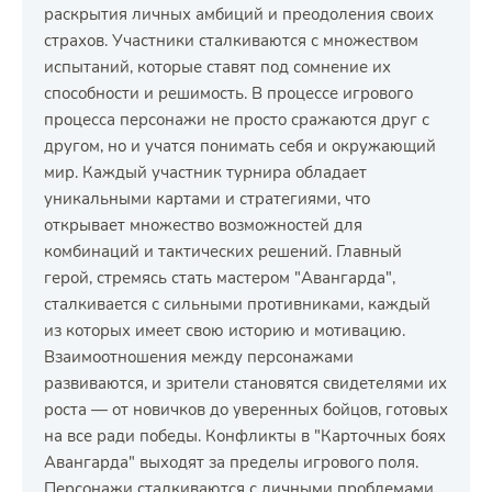
раскрытия личных амбиций и преодоления своих
страхов. Участники сталкиваются с множеством
испытаний, которые ставят под сомнение их
способности и решимость. В процессе игрового
процесса персонажи не просто сражаются друг с
другом, но и учатся понимать себя и окружающий
мир. Каждый участник турнира обладает
уникальными картами и стратегиями, что
открывает множество возможностей для
комбинаций и тактических решений. Главный
герой, стремясь стать мастером "Авангарда",
сталкивается с сильными противниками, каждый
из которых имеет свою историю и мотивацию.
Взаимоотношения между персонажами
развиваются, и зрители становятся свидетелями их
роста — от новичков до уверенных бойцов, готовых
на все ради победы. Конфликты в "Карточных боях
Авангарда" выходят за пределы игрового поля.
Персонажи сталкиваются с личными проблемами,