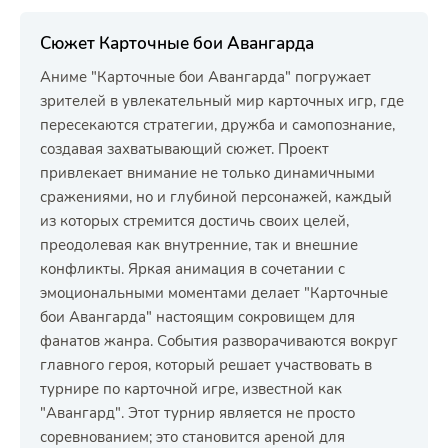
Сюжет Карточные бои Авангарда
Аниме "Карточные бои Авангарда" погружает
зрителей в увлекательный мир карточных игр, где
пересекаются стратегии, дружба и самопознание,
создавая захватывающий сюжет. Проект
привлекает внимание не только динамичными
сражениями, но и глубиной персонажей, каждый
из которых стремится достичь своих целей,
преодолевая как внутренние, так и внешние
конфликты. Яркая анимация в сочетании с
эмоциональными моментами делает "Карточные
бои Авангарда" настоящим сокровищем для
фанатов жанра. События разворачиваются вокруг
главного героя, который решает участвовать в
турнире по карточной игре, известной как
"Авангард". Этот турнир является не просто
соревнованием; это становится ареной для