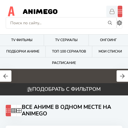
ANIMEGO
TV ФИЛЬМЫ
TV СЕРИАЛЫ
ОНГОИНГ
ПОДБОРКИ АНИМЕ
ТОП 100 СЕРИАЛОВ
МОИ СПИСКИ
РАСПИСАНИЕ
1.7
4.2
2.7
ПОДОБРАТЬ С ФИЛЬТРОМ
ВСЕ АНИМЕ В ОДНОМ МЕСТЕ НА
ANIMEGO