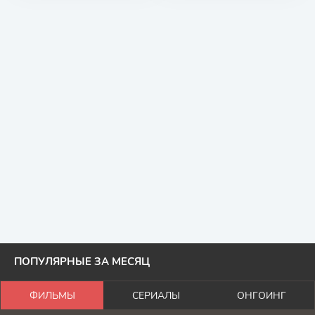
ПОПУЛЯРНЫЕ ЗА МЕСЯЦ
ФИЛЬМЫ
СЕРИАЛЫ
ОНГОИНГ