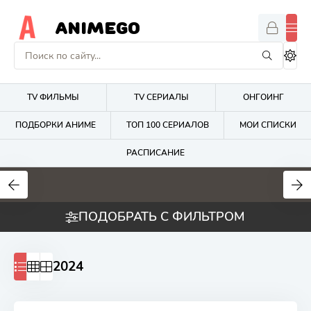
ANIMEGO
TV ФИЛЬМЫ
TV СЕРИАЛЫ
ОНГОИНГ
ПОДБОРКИ АНИМЕ
ТОП 100 СЕРИАЛОВ
МОИ СПИСКИ
РАСПИСАНИЕ
1.7
4.2
2.7
ПОДОБРАТЬ С ФИЛЬТРОМ
2024