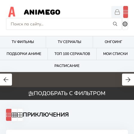
ANIMEGO
TV ФИЛЬМЫ
TV СЕРИАЛЫ
ОНГОИНГ
ПОДБОРКИ АНИМЕ
ТОП 100 СЕРИАЛОВ
МОИ СПИСКИ
РАСПИСАНИЕ
1.7
4.2
2.7
ПОДОБРАТЬ С ФИЛЬТРОМ
ПРИКЛЮЧЕНИЯ