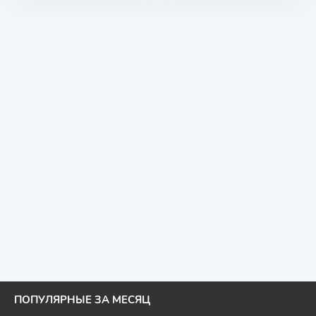
ПОПУЛЯРНЫЕ ЗА МЕСЯЦ