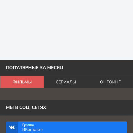
ПОПУЛЯРНЫЕ ЗА МЕСЯЦ
ФИЛЬМЫ
СЕРИАЛЫ
ОНГОИНГ
МЫ В СОЦ. СЕТЯХ
Группа
ВКонтакте