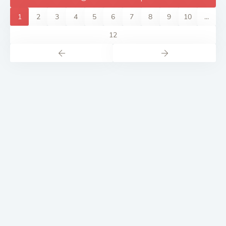
1
2
3
4
5
6
7
8
9
10
...
12