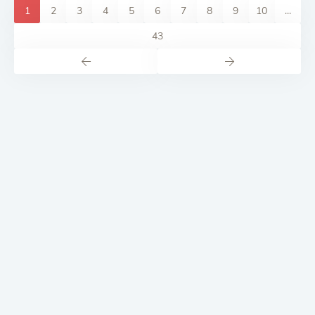
1
2
3
4
5
6
7
8
9
10
...
43