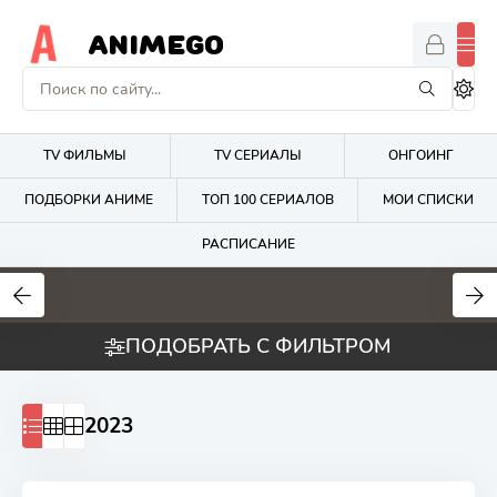
ANIMEGO
TV ФИЛЬМЫ
TV СЕРИАЛЫ
ОНГОИНГ
ПОДБОРКИ АНИМЕ
ТОП 100 СЕРИАЛОВ
МОИ СПИСКИ
РАСПИСАНИЕ
1.7
4.2
2.7
ПОДОБРАТЬ С ФИЛЬТРОМ
2023