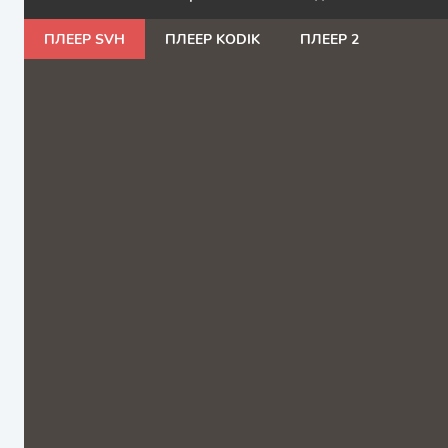
ПЛЕЕР SVH
ПЛЕЕР KODIK
ПЛЕЕР 2