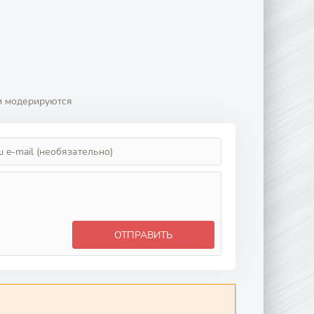
и модерируются
ОТПРАВИТЬ