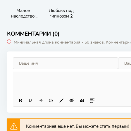
Малое
Любовь под
наследство:
гипнозом 2
Путешествие в
мир магии и
дружбы
КОММЕНТАРИИ (0)
Минимальная длина комментария - 50 знаков. Комментари
Комментариев еще нет. Вы можете стать первым!