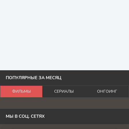
ПОПУЛЯРНЫЕ ЗА МЕСЯЦ
ФИЛЬМЫ
СЕРИАЛЫ
ОНГОИНГ
МЫ В СОЦ. СЕТЯХ