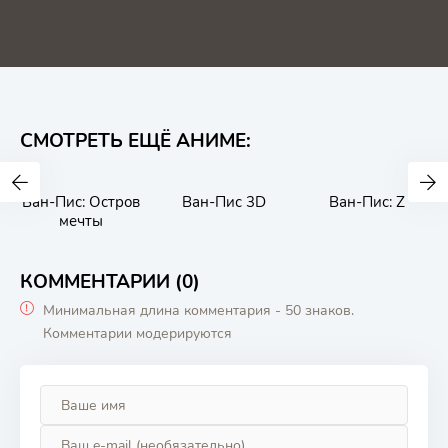
СМОТРЕТЬ ЕЩЁ АНИМЕ:
Ван-Пис: Остров
Ван-Пис 3D
Ван-Пис: Z
мечты
КОММЕНТАРИИ (0)
Минимальная длина комментария - 50 знаков.
Комментарии модерируются