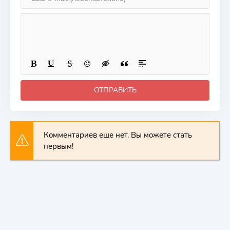
ОТПРАВИТЬ
Комментариев еще нет. Вы можете стать
первым!