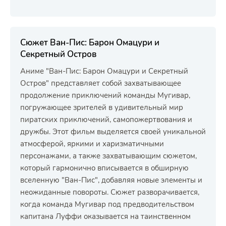
Сюжет Ван-Пис: Барон Омацури и
Секретный Остров
Аниме "Ван-Пис: Барон Омацури и Секретный
Остров" представляет собой захватывающее
продолжение приключений команды Мугивар,
погружающее зрителей в удивительный мир
пиратских приключений, самопожертвования и
дружбы. Этот фильм выделяется своей уникальной
атмосферой, яркими и харизматичными
персонажами, а также захватывающим сюжетом,
который гармонично вписывается в обширную
вселенную "Ван-Пис", добавляя новые элементы и
неожиданные повороты. Сюжет разворачивается,
когда команда Мугивар под предводительством
капитана Луффи оказывается на таинственном