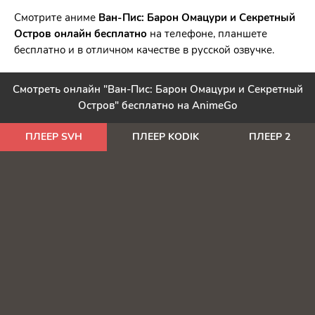
Смотрите аниме
Ван-Пис: Барон Омацури и Секретный
Остров онлайн бесплатно
на телефоне, планшете
бесплатно и в отличном качестве в русской озвучке.
Смотреть онлайн "Ван-Пис: Барон Омацури и Секретный
Остров" бесплатно на AnimeGo
ПЛЕЕР SVH
ПЛЕЕР KODIK
ПЛЕЕР 2