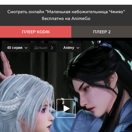
Смотреть онлайн "Маленькая небожительница Чжияо"
бесплатно на AnimeGo
ПЛЕЕР KODIK
ПЛЕЕР 2