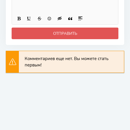
ОТПРАВИТЬ
Комментариев еще нет. Вы можете стать
первым!