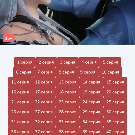
1 серия
2 серия
3 серия
4 серия
5 серия
6 серия
7 серия
8 серия
9 серия
10 серия
11 серия
12 серия
13 серия
14 серия
15 серия
16 серия
17 серия
18 серия
19 серия
20 серия
21 серия
22 серия
23 серия
24 серия
25 серия
26 серия
27 серия
28 серия
29 серия
30 серия
31 серия
32 серия
33 серия
34 серия
35 серия
36 серия
37 серия
38 серия
39 серия
40 серия