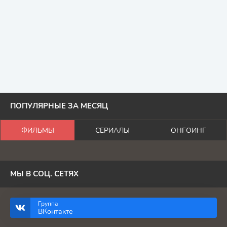
ПОПУЛЯРНЫЕ ЗА МЕСЯЦ
ФИЛЬМЫ
СЕРИАЛЫ
ОНГОИНГ
МЫ В СОЦ. СЕТЯХ
Группа
ВКонтакте