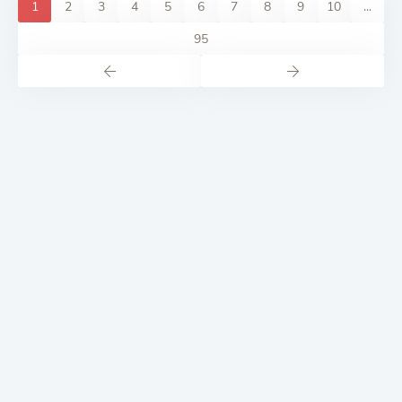
1
2
3
4
5
6
7
8
9
10
...
95