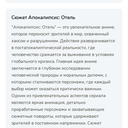
Сюжет Апокалипсис: Отель
"Апокалипсис: Отель" — это увлекательное аниме,
которое переносит зрителей в мир, охваченный
хаосом и разрушением. Действие разворачивается
в постапокалиптической реальности, где
человечество сражается за выживание в условиях
глобального кризиса. Главная идея аниме
заключается в глубоком исследовании
человеческой природы и моральных дилемм, с
которыми сталкиваются персонажи, где каждый
выбор может оказаться критически важным.
Одним из привлекательных аспектов сериала
являются яркая анимация, детально
проработанные персонажи и захватывающие
сюжетные повороты, которые удерживают
зрителей в постоянном напряжении. Сюжет