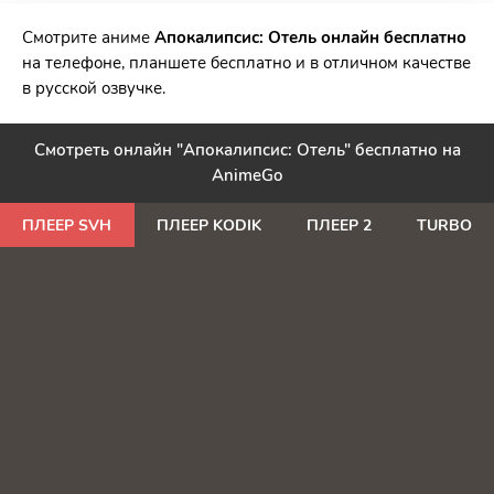
РЕКЛАМА
Смотрите аниме
Апокалипсис: Отель онлайн бесплатно
на телефоне, планшете бесплатно и в отличном качестве
в русской озвучке.
Смотреть онлайн "Апокалипсис: Отель" бесплатно на
AnimeGo
ПЛЕЕР SVH
ПЛЕЕР KODIK
ПЛЕЕР 2
TURBO