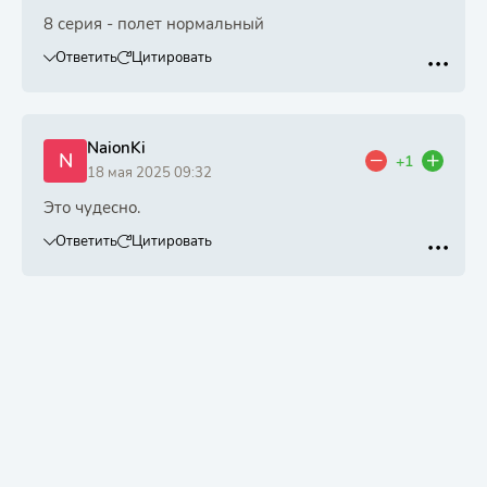
8 серия - полет нормальный
Ответить
Цитировать
NaionKi
N
+1
18 мая 2025 09:32
Это чудесно.
Ответить
Цитировать