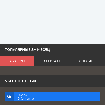
ПОПУЛЯРНЫЕ ЗА МЕСЯЦ
ФИЛЬМЫ
СЕРИАЛЫ
ОНГОИНГ
МЫ В СОЦ. СЕТЯХ
Группа
ВКонтакте