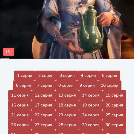
1 серия
2 серия
3 серия
4 серия
5 серия
6 серия
7 серия
8 серия
9 серия
10 серия
11 серия
12 серия
13 серия
14 серия
15 серия
16 серия
17 серия
18 серия
19 серия
20 серия
21 серия
22 серия
23 серия
24 серия
25 серия
26 серия
27 серия
28 серия
29 серия
30 серия