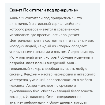
Сюжет Похитители под прикрытием
Аниме "Похитители под прикрытием" – это
динамичный и стильный сериал, действие
которого разворачивается в современном
мегаполисе, где преступность процветает.
Центральная группа состоит из пяти талантливых
молодых людей, каждый из которых обладает
уникальными навыками и опытом. Лидер команды,
Рю, – опытный агент, который обучает новичков и
разрабатывает планы внедрений. Мия –
гениальный хакер, способная взломать любую
систему. Кенджи – мастер маскировки и актерского
мастерства, умеющий перевоплощаться в любого
человека. Акира – эксперт по оружию и
рукопашному бою, обеспечивающий безопасность
команды. И, наконец, Юми – специалист по
анализу информации и сбору данных, которая