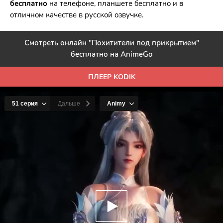
бесплатно
на телефоне, планшете бесплатно и в
отличном качестве в русской озвучке.
Смотреть онлайн "Похитители под прикрытием"
бесплатно на AnimeGo
ПЛЕЕР KODIK