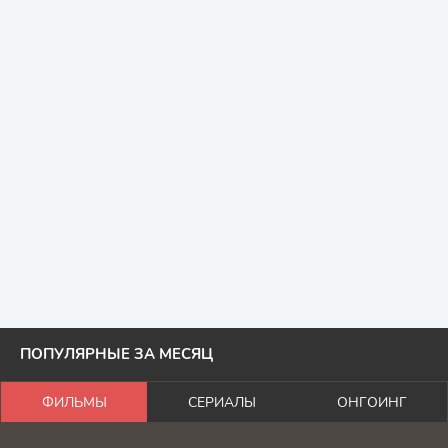
ПОПУЛЯРНЫЕ ЗА МЕСЯЦ
ФИЛЬМЫ
СЕРИАЛЫ
ОНГОИНГ