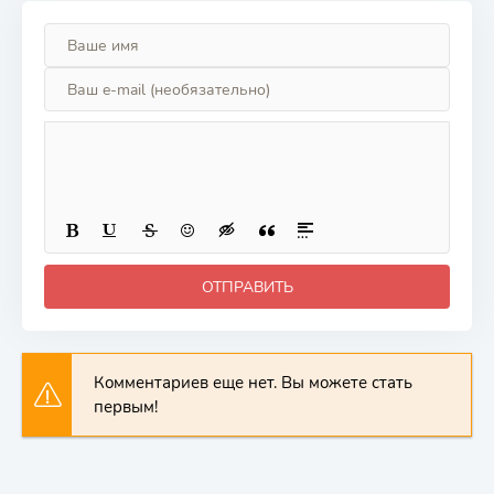
ОТПРАВИТЬ
Комментариев еще нет. Вы можете стать
первым!