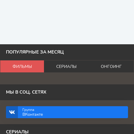
ПОПУЛЯРНЫЕ ЗА МЕСЯЦ
ФИЛЬМЫ
СЕРИАЛЫ
ОНГОИНГ
МЫ В СОЦ. СЕТЯХ
Группа
ВКонтакте
СЕРИАЛЫ