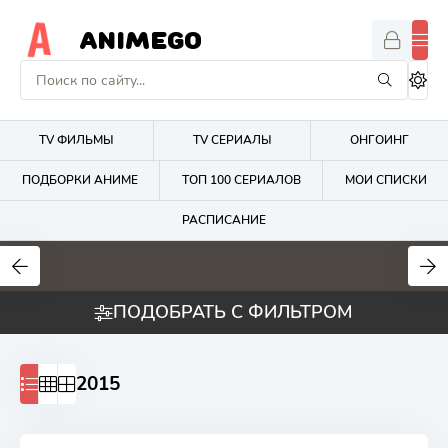
ANIMEGO
TV ФИЛЬМЫ
TV СЕРИАЛЫ
ОНГОИНГ
ПОДБОРКИ АНИМЕ
ТОП 100 СЕРИАЛОВ
МОИ СПИСКИ
РАСПИСАНИЕ
1.7
4.2
2.7
ПОДОБРАТЬ С ФИЛЬТРОМ
2015