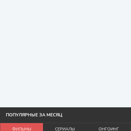
ПОПУЛЯРНЫЕ ЗА МЕСЯЦ
ФИЛЬМЫ
СЕРИАЛЫ
ОНГОИНГ