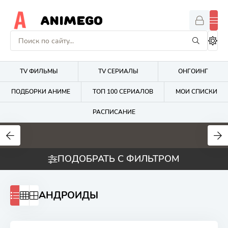
ANIMEGO
TV ФИЛЬМЫ
TV СЕРИАЛЫ
ОНГОИНГ
ПОДБОРКИ АНИМЕ
ТОП 100 СЕРИАЛОВ
МОИ СПИСКИ
РАСПИСАНИЕ
1.7
4.2
2.7
ПОДОБРАТЬ С ФИЛЬТРОМ
АНДРОИДЫ