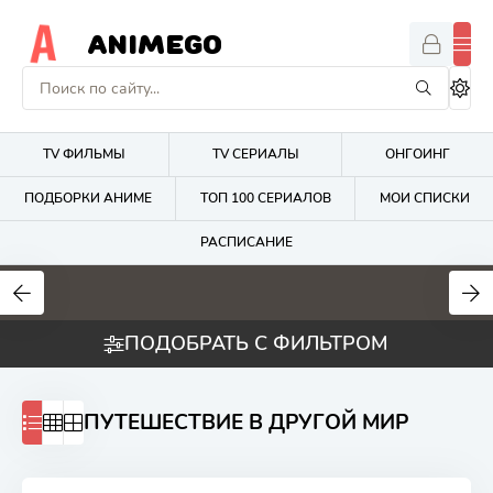
ANIMEGO
TV ФИЛЬМЫ
TV СЕРИАЛЫ
ОНГОИНГ
ПОДБОРКИ АНИМЕ
ТОП 100 СЕРИАЛОВ
МОИ СПИСКИ
РАСПИСАНИЕ
1.7
4.2
2.7
ПОДОБРАТЬ С ФИЛЬТРОМ
ПУТЕШЕСТВИЕ В ДРУГОЙ МИР