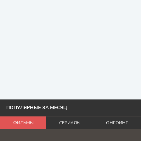
ПОПУЛЯРНЫЕ ЗА МЕСЯЦ
ФИЛЬМЫ
СЕРИАЛЫ
ОНГОИНГ