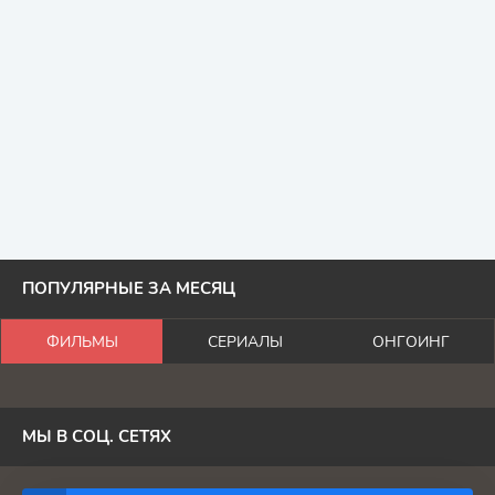
ПОПУЛЯРНЫЕ ЗА МЕСЯЦ
ФИЛЬМЫ
СЕРИАЛЫ
ОНГОИНГ
МЫ В СОЦ. СЕТЯХ