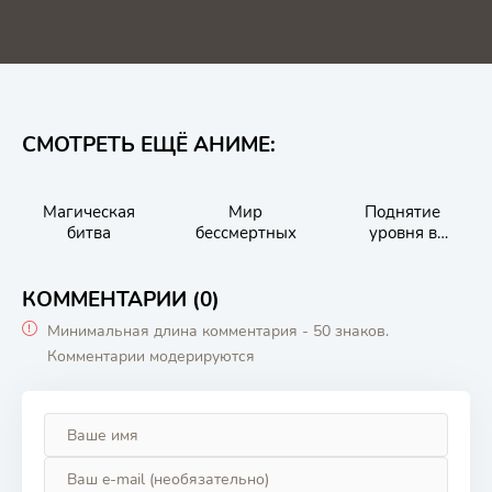
СМОТРЕТЬ ЕЩЁ АНИМЕ:
Магическая
Мир
Поднятие
битва
бессмертных
уровня в
одиночку
КОММЕНТАРИИ (0)
Минимальная длина комментария - 50 знаков.
Комментарии модерируются