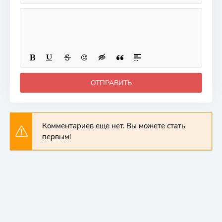
ОТПРАВИТЬ
Комментариев еще нет. Вы можете стать
первым!