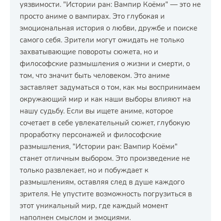
уязвимости. "Истории ран: Вампир Коёми" — это не
просто аниме о вампирах. Это глубокая и
эмоциональная история о любви, дружбе и поиске
самого себя. Зрители могут ожидать не только
захватывающие повороты сюжета, но и
философские размышления о жизни и смерти, о
том, что значит быть человеком. Это аниме
заставляет задуматься о том, как мы воспринимаем
окружающий мир и как наши выборы влияют на
нашу судьбу. Если вы ищете аниме, которое
сочетает в себе увлекательный сюжет, глубокую
проработку персонажей и философские
размышления, "Истории ран: Вампир Коёми"
станет отличным выбором. Это произведение не
только развлекает, но и побуждает к
размышлениям, оставляя след в душе каждого
зрителя. Не упустите возможность погрузиться в
этот уникальный мир, где каждый момент
наполнен смыслом и эмоциями.