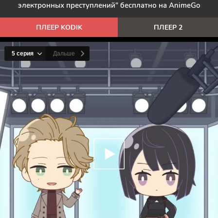
электронных преступлений" бесплатно на AnimeGo
ПЛЕЕР KODIK
ПЛЕЕР 2