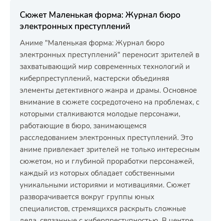
Сюжет Маленькая форма: Журнал бюро
электронных преступлений
Аниме "Маленькая форма: Журнал бюро
электронных преступлений" переносит зрителей в
захватывающий мир современных технологий и
киберпреступлений, мастерски объединяя
элементы детективного жанра и драмы. Основное
внимание в сюжете сосредоточено на проблемах, с
которыми сталкиваются молодые персонажи,
работающие в бюро, занимающемся
расследованием электронных преступлений. Это
аниме привлекает зрителей не только интересным
сюжетом, но и глубиной проработки персонажей,
каждый из которых обладает собственными
уникальными историями и мотивациями. Сюжет
разворачивается вокруг группы юных
специалистов, стремящихся раскрыть сложные
дела, связанные с киберпреступностью. В центре