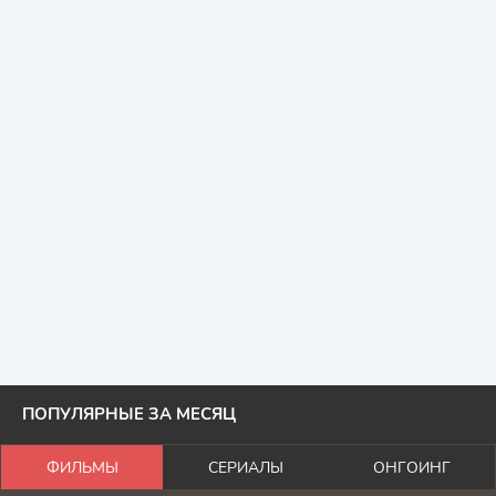
ПОПУЛЯРНЫЕ ЗА МЕСЯЦ
ФИЛЬМЫ
СЕРИАЛЫ
ОНГОИНГ