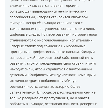
внимания оказывается главная героиня,
обладающая выдающимися аналитическими
способностями, которая становится ключевой
фигурой, когда её команда сталкивается с
таинственным преступником, оставляющим лишь
цифровые следы. По мере развития истории герои
сталкиваются с многочисленными испытаниями,
которые ставят под сомнение их моральные
принципы и профессиональные навыки. Каждый
из персонажей проходит свой собственный путь
развития: кто-то преодолевает свои страхи, кто-то
находит силы, чтобы справиться с внутренними
демонами. Конфликты между членами команды и
их личные драмы добавляют глубину и
реалистичность, делая их историю более
увлекательной. В процессе расследований они не
только раскрывают преступления, но и учатся
работать в команде, осознавая важность доверия и