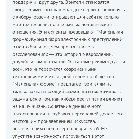
поддержки друг друга. Зрители становятся
свидетелями того, как молодые герои, сталкиваясь
с киберугрозами, открывают для себя не только
мир технологий, но и сложные человеческие
отношения. Эти аспекты превращают "Маленькая
форма: Журнал бюро электронных преступлений"
в нечто большее, чем просто аниме о
расследованиях — это история о взрослении,
дружбе и самопознании. Это аниме рекомендуется
всем, кто интересуется современными
технологиями и их воздействием на общество.
"Маленькая форма" предлагает зрителям не
только захватывающий сюжет, но и возможность
задуматься о том, как киберпреступления влияют
на нашу жизнь. Сочетание динамичного
повествования и глубоких персонажей делает его
настоящим произведением искусства,
оставляющим след в сердцах зрителей. Не
упустите возможность погрузиться в этот