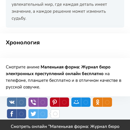
увлекательный мир, где каждая деталь имеет
значение, а каждое решение может изменить
судьбу.
РЕКЛАМА
РЕКЛАМА
РЕКЛАМА
РЕКЛАМА
Хронология
Смотрите аниме
Маленькая форма: Журнал бюро
электронных преступлений онлайн бесплатно
на
телефоне, планшете бесплатно и в отличном качестве в
русской озвучке.
Смотреть онлайн "Маленькая форма: Журнал бюро