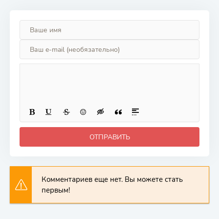
ОТПРАВИТЬ
Комментариев еще нет. Вы можете стать
первым!