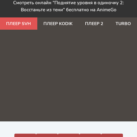
Смотреть онлайн "Поднятие уровня в одиночку 2:
Восстаньте из тени" бесплатно на AnimeGo
ПЛЕЕР SVH
ПЛЕЕР KODIK
ПЛЕЕР 2
TURBO