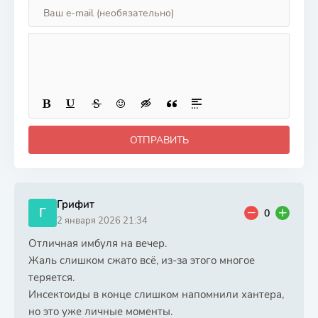
целителя
ОТПРАВИТЬ
Грифит
Г
0
2 января 2026 21:34
Отличная имбуля на вечер.
Жаль слишком сжато всё, из-за этого многое
теряется.
Инсектоиды в конце слишком напомнили хантера,
но это уже личные моменты.