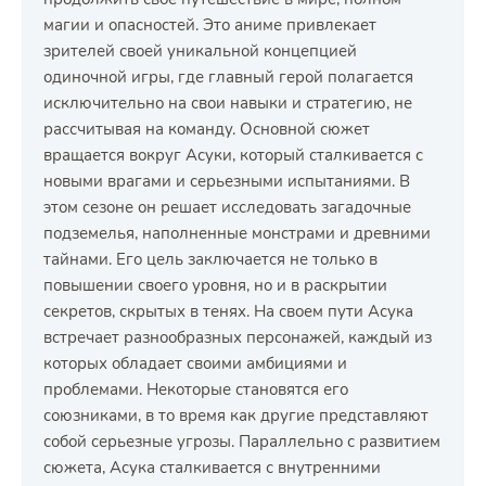
магии и опасностей. Это аниме привлекает
зрителей своей уникальной концепцией
одиночной игры, где главный герой полагается
исключительно на свои навыки и стратегию, не
рассчитывая на команду. Основной сюжет
вращается вокруг Асуки, который сталкивается с
новыми врагами и серьезными испытаниями. В
этом сезоне он решает исследовать загадочные
подземелья, наполненные монстрами и древними
тайнами. Его цель заключается не только в
повышении своего уровня, но и в раскрытии
секретов, скрытых в тенях. На своем пути Асука
встречает разнообразных персонажей, каждый из
которых обладает своими амбициями и
проблемами. Некоторые становятся его
союзниками, в то время как другие представляют
собой серьезные угрозы. Параллельно с развитием
сюжета, Асука сталкивается с внутренними