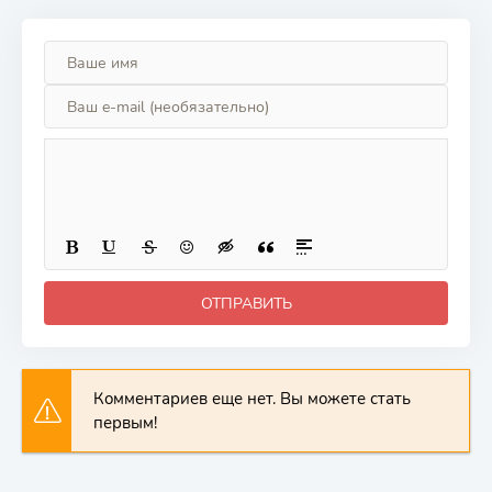
ОТПРАВИТЬ
Комментариев еще нет. Вы можете стать
первым!