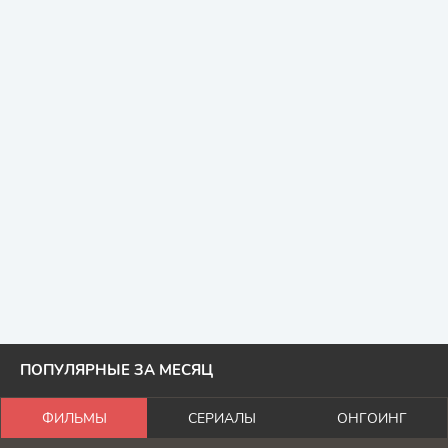
ПОПУЛЯРНЫЕ ЗА МЕСЯЦ
ФИЛЬМЫ
СЕРИАЛЫ
ОНГОИНГ