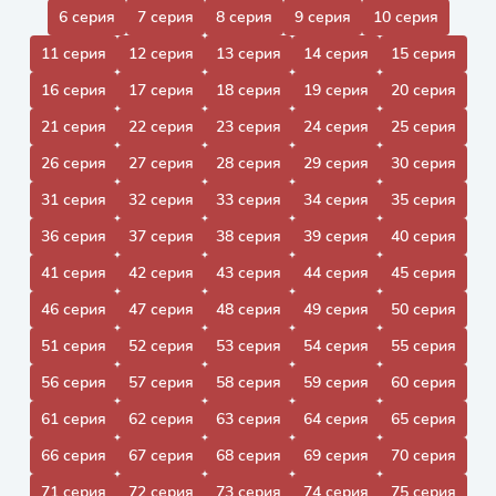
6 серия
7 серия
8 серия
9 серия
10 серия
11 серия
12 серия
13 серия
14 серия
15 серия
16 серия
17 серия
18 серия
19 серия
20 серия
21 серия
22 серия
23 серия
24 серия
25 серия
26 серия
27 серия
28 серия
29 серия
30 серия
31 серия
32 серия
33 серия
34 серия
35 серия
36 серия
37 серия
38 серия
39 серия
40 серия
41 серия
42 серия
43 серия
44 серия
45 серия
46 серия
47 серия
48 серия
49 серия
50 серия
51 серия
52 серия
53 серия
54 серия
55 серия
56 серия
57 серия
58 серия
59 серия
60 серия
61 серия
62 серия
63 серия
64 серия
65 серия
66 серия
67 серия
68 серия
69 серия
70 серия
71 серия
72 серия
73 серия
74 серия
75 серия