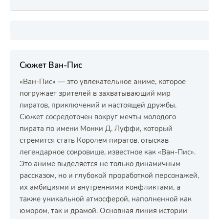
Сюжет Ван-Пис
«Ван-Пис» — это увлекательное аниме, которое
погружает зрителей в захватывающий мир
пиратов, приключений и настоящей дружбы.
Сюжет сосредоточен вокруг мечты молодого
пирата по имени Монки Д. Луффи, который
стремится стать Королем пиратов, отыскав
легендарное сокровище, известное как «Ван-Пис».
Это аниме выделяется не только динамичным
рассказом, но и глубокой проработкой персонажей,
их амбициями и внутренними конфликтами, а
также уникальной атмосферой, наполненной как
юмором, так и драмой. Основная линия истории