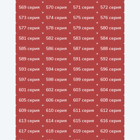
569 серия
570 серия
571 серия
572 серия
573 серия
574 серия
575 серия
576 серия
577 серия
578 серия
579 серия
580 серия
581 серия
582 серия
583 серия
584 серия
585 серия
586 серия
587 серия
588 серия
589 серия
590 серия
591 серия
592 серия
593 серия
594 серия
595 серия
596 серия
597 серия
598 серия
599 серия
600 серия
601 серия
602 серия
603 серия
604 серия
605 серия
606 серия
607 серия
608 серия
609 серия
610 серия
611 серия
612 серия
613 серия
614 серия
615 серия
616 серия
617 серия
618 серия
619 серия
620 серия