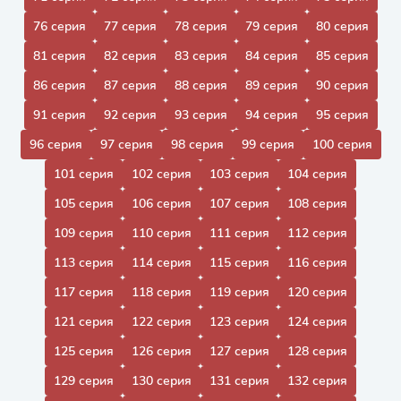
76 серия
77 серия
78 серия
79 серия
80 серия
81 серия
82 серия
83 серия
84 серия
85 серия
86 серия
87 серия
88 серия
89 серия
90 серия
91 серия
92 серия
93 серия
94 серия
95 серия
96 серия
97 серия
98 серия
99 серия
100 серия
101 серия
102 серия
103 серия
104 серия
105 серия
106 серия
107 серия
108 серия
109 серия
110 серия
111 серия
112 серия
113 серия
114 серия
115 серия
116 серия
117 серия
118 серия
119 серия
120 серия
121 серия
122 серия
123 серия
124 серия
125 серия
126 серия
127 серия
128 серия
129 серия
130 серия
131 серия
132 серия