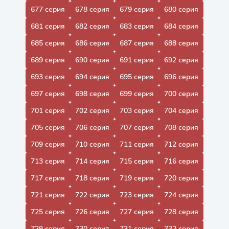
677 серия
678 серия
679 серия
680 серия
681 серия
682 серия
683 серия
684 серия
685 серия
686 серия
687 серия
688 серия
689 серия
690 серия
691 серия
692 серия
693 серия
694 серия
695 серия
696 серия
697 серия
698 серия
699 серия
700 серия
701 серия
702 серия
703 серия
704 серия
705 серия
706 серия
707 серия
708 серия
709 серия
710 серия
711 серия
712 серия
713 серия
714 серия
715 серия
716 серия
717 серия
718 серия
719 серия
720 серия
721 серия
722 серия
723 серия
724 серия
725 серия
726 серия
727 серия
728 серия
729 серия
730 серия
731 серия
732 серия