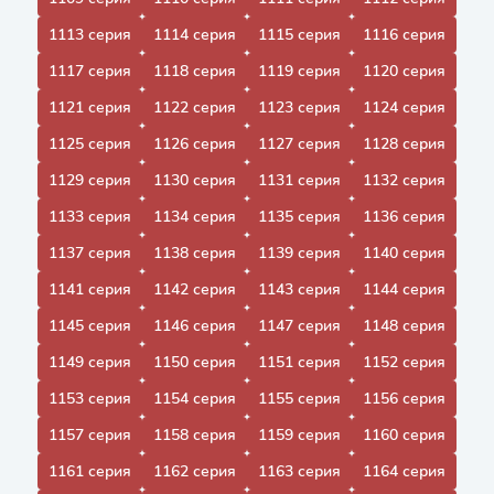
1113 серия
1114 серия
1115 серия
1116 серия
1117 серия
1118 серия
1119 серия
1120 серия
1121 серия
1122 серия
1123 серия
1124 серия
1125 серия
1126 серия
1127 серия
1128 серия
1129 серия
1130 серия
1131 серия
1132 серия
1133 серия
1134 серия
1135 серия
1136 серия
1137 серия
1138 серия
1139 серия
1140 серия
1141 серия
1142 серия
1143 серия
1144 серия
1145 серия
1146 серия
1147 серия
1148 серия
1149 серия
1150 серия
1151 серия
1152 серия
1153 серия
1154 серия
1155 серия
1156 серия
1157 серия
1158 серия
1159 серия
1160 серия
1161 серия
1162 серия
1163 серия
1164 серия