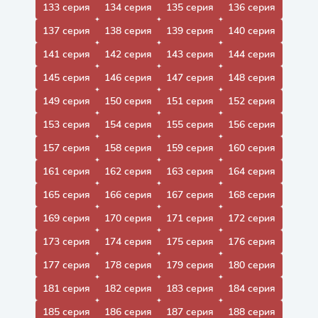
133 серия
134 серия
135 серия
136 серия
137 серия
138 серия
139 серия
140 серия
141 серия
142 серия
143 серия
144 серия
145 серия
146 серия
147 серия
148 серия
149 серия
150 серия
151 серия
152 серия
153 серия
154 серия
155 серия
156 серия
157 серия
158 серия
159 серия
160 серия
161 серия
162 серия
163 серия
164 серия
165 серия
166 серия
167 серия
168 серия
169 серия
170 серия
171 серия
172 серия
173 серия
174 серия
175 серия
176 серия
177 серия
178 серия
179 серия
180 серия
181 серия
182 серия
183 серия
184 серия
185 серия
186 серия
187 серия
188 серия