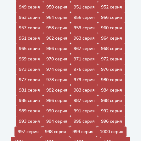
949 серия
950 серия
951 серия
952 серия
953 серия
954 серия
955 серия
956 серия
957 серия
958 серия
959 серия
960 серия
961 серия
962 серия
963 серия
964 серия
965 серия
966 серия
967 серия
968 серия
969 серия
970 серия
971 серия
972 серия
973 серия
974 серия
975 серия
976 серия
977 серия
978 серия
979 серия
980 серия
981 серия
982 серия
983 серия
984 серия
985 серия
986 серия
987 серия
988 серия
989 серия
990 серия
991 серия
992 серия
993 серия
994 серия
995 серия
996 серия
997 серия
998 серия
999 серия
1000 серия