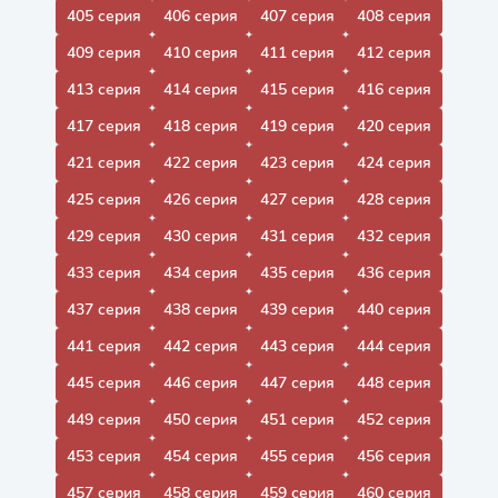
405 серия
406 серия
407 серия
408 серия
409 серия
410 серия
411 серия
412 серия
413 серия
414 серия
415 серия
416 серия
417 серия
418 серия
419 серия
420 серия
421 серия
422 серия
423 серия
424 серия
425 серия
426 серия
427 серия
428 серия
429 серия
430 серия
431 серия
432 серия
433 серия
434 серия
435 серия
436 серия
437 серия
438 серия
439 серия
440 серия
441 серия
442 серия
443 серия
444 серия
445 серия
446 серия
447 серия
448 серия
449 серия
450 серия
451 серия
452 серия
453 серия
454 серия
455 серия
456 серия
457 серия
458 серия
459 серия
460 серия