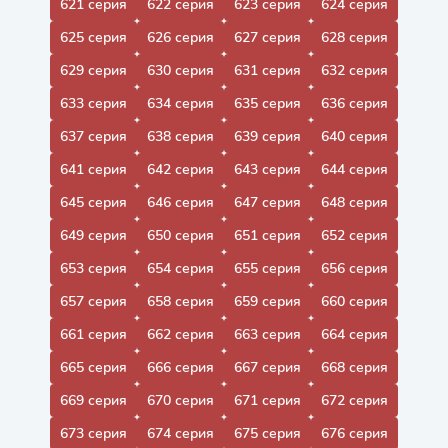
621 серия
622 серия
623 серия
624 серия
625 серия
626 серия
627 серия
628 серия
629 серия
630 серия
631 серия
632 серия
633 серия
634 серия
635 серия
636 серия
637 серия
638 серия
639 серия
640 серия
641 серия
642 серия
643 серия
644 серия
645 серия
646 серия
647 серия
648 серия
649 серия
650 серия
651 серия
652 серия
653 серия
654 серия
655 серия
656 серия
657 серия
658 серия
659 серия
660 серия
661 серия
662 серия
663 серия
664 серия
665 серия
666 серия
667 серия
668 серия
669 серия
670 серия
671 серия
672 серия
673 серия
674 серия
675 серия
676 серия