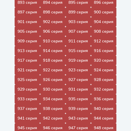
893 серия
894 серия
895 серия
896 серия
897 серия
898 серия
899 серия
900 серия
901 серия
902 серия
903 серия
904 серия
905 серия
906 серия
907 серия
908 серия
909 серия
910 серия
911 серия
912 серия
913 серия
914 серия
915 серия
916 серия
917 серия
918 серия
919 серия
920 серия
921 серия
922 серия
923 серия
924 серия
925 серия
926 серия
927 серия
928 серия
929 серия
930 серия
931 серия
932 серия
933 серия
934 серия
935 серия
936 серия
937 серия
938 серия
939 серия
940 серия
941 серия
942 серия
943 серия
944 серия
945 серия
946 серия
947 серия
948 серия