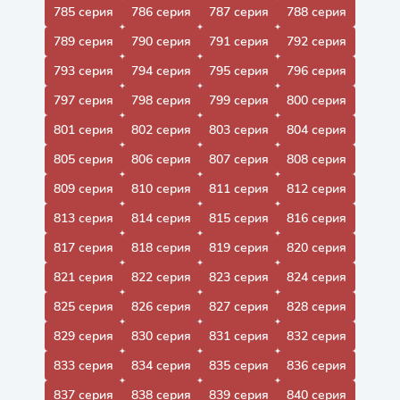
785 серия
786 серия
787 серия
788 серия
789 серия
790 серия
791 серия
792 серия
793 серия
794 серия
795 серия
796 серия
797 серия
798 серия
799 серия
800 серия
801 серия
802 серия
803 серия
804 серия
805 серия
806 серия
807 серия
808 серия
809 серия
810 серия
811 серия
812 серия
813 серия
814 серия
815 серия
816 серия
817 серия
818 серия
819 серия
820 серия
821 серия
822 серия
823 серия
824 серия
825 серия
826 серия
827 серия
828 серия
829 серия
830 серия
831 серия
832 серия
833 серия
834 серия
835 серия
836 серия
837 серия
838 серия
839 серия
840 серия