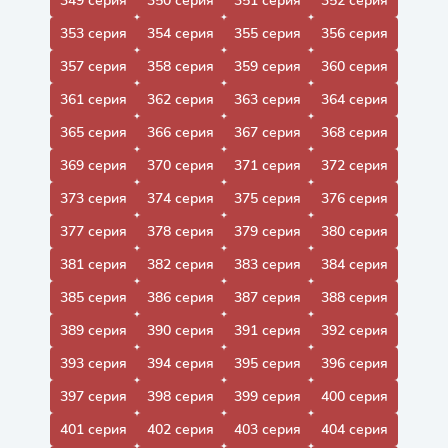
349 серия
350 серия
351 серия
352 серия
353 серия
354 серия
355 серия
356 серия
357 серия
358 серия
359 серия
360 серия
361 серия
362 серия
363 серия
364 серия
365 серия
366 серия
367 серия
368 серия
369 серия
370 серия
371 серия
372 серия
373 серия
374 серия
375 серия
376 серия
377 серия
378 серия
379 серия
380 серия
381 серия
382 серия
383 серия
384 серия
385 серия
386 серия
387 серия
388 серия
389 серия
390 серия
391 серия
392 серия
393 серия
394 серия
395 серия
396 серия
397 серия
398 серия
399 серия
400 серия
401 серия
402 серия
403 серия
404 серия