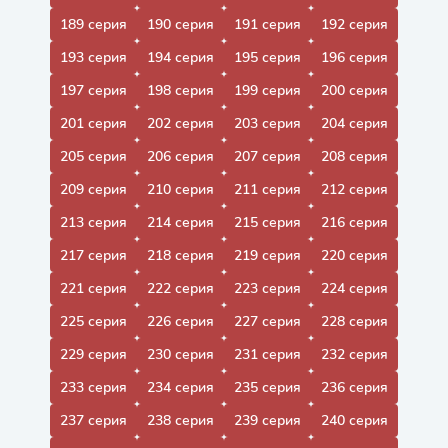
189 серия
190 серия
191 серия
192 серия
193 серия
194 серия
195 серия
196 серия
197 серия
198 серия
199 серия
200 серия
201 серия
202 серия
203 серия
204 серия
205 серия
206 серия
207 серия
208 серия
209 серия
210 серия
211 серия
212 серия
213 серия
214 серия
215 серия
216 серия
217 серия
218 серия
219 серия
220 серия
221 серия
222 серия
223 серия
224 серия
225 серия
226 серия
227 серия
228 серия
229 серия
230 серия
231 серия
232 серия
233 серия
234 серия
235 серия
236 серия
237 серия
238 серия
239 серия
240 серия