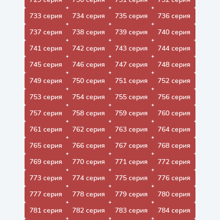
733 серия
734 серия
735 серия
736 серия
737 серия
738 серия
739 серия
740 серия
741 серия
742 серия
743 серия
744 серия
745 серия
746 серия
747 серия
748 серия
749 серия
750 серия
751 серия
752 серия
753 серия
754 серия
755 серия
756 серия
757 серия
758 серия
759 серия
760 серия
761 серия
762 серия
763 серия
764 серия
765 серия
766 серия
767 серия
768 серия
769 серия
770 серия
771 серия
772 серия
773 серия
774 серия
775 серия
776 серия
777 серия
778 серия
779 серия
780 серия
781 серия
782 серия
783 серия
784 серия