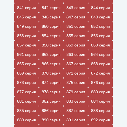
841 серия
842 серия
843 серия
844 серия
845 серия
846 серия
847 серия
848 серия
849 серия
850 серия
851 серия
852 серия
853 серия
854 серия
855 серия
856 серия
857 серия
858 серия
859 серия
860 серия
861 серия
862 серия
863 серия
864 серия
865 серия
866 серия
867 серия
868 серия
869 серия
870 серия
871 серия
872 серия
873 серия
874 серия
875 серия
876 серия
877 серия
878 серия
879 серия
880 серия
881 серия
882 серия
883 серия
884 серия
885 серия
886 серия
887 серия
888 серия
889 серия
890 серия
891 серия
892 серия