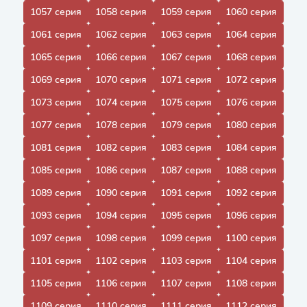
1057 серия
1058 серия
1059 серия
1060 серия
1061 серия
1062 серия
1063 серия
1064 серия
1065 серия
1066 серия
1067 серия
1068 серия
1069 серия
1070 серия
1071 серия
1072 серия
1073 серия
1074 серия
1075 серия
1076 серия
1077 серия
1078 серия
1079 серия
1080 серия
1081 серия
1082 серия
1083 серия
1084 серия
1085 серия
1086 серия
1087 серия
1088 серия
1089 серия
1090 серия
1091 серия
1092 серия
1093 серия
1094 серия
1095 серия
1096 серия
1097 серия
1098 серия
1099 серия
1100 серия
1101 серия
1102 серия
1103 серия
1104 серия
1105 серия
1106 серия
1107 серия
1108 серия
1109 серия
1110 серия
1111 серия
1112 серия