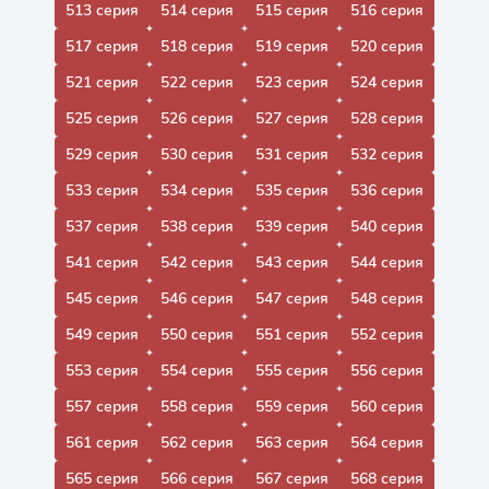
513 серия
514 серия
515 серия
516 серия
517 серия
518 серия
519 серия
520 серия
521 серия
522 серия
523 серия
524 серия
525 серия
526 серия
527 серия
528 серия
529 серия
530 серия
531 серия
532 серия
533 серия
534 серия
535 серия
536 серия
537 серия
538 серия
539 серия
540 серия
541 серия
542 серия
543 серия
544 серия
545 серия
546 серия
547 серия
548 серия
549 серия
550 серия
551 серия
552 серия
553 серия
554 серия
555 серия
556 серия
557 серия
558 серия
559 серия
560 серия
561 серия
562 серия
563 серия
564 серия
565 серия
566 серия
567 серия
568 серия