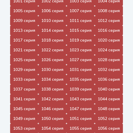
1001 серия
1002 серия
1003 серия
1004 серия
1005 серия
1006 серия
1007 серия
1008 серия
1009 серия
1010 серия
1011 серия
1012 серия
1013 серия
1014 серия
1015 серия
1016 серия
1017 серия
1018 серия
1019 серия
1020 серия
1021 серия
1022 серия
1023 серия
1024 серия
1025 серия
1026 серия
1027 серия
1028 серия
1029 серия
1030 серия
1031 серия
1032 серия
1033 серия
1034 серия
1035 серия
1036 серия
1037 серия
1038 серия
1039 серия
1040 серия
1041 серия
1042 серия
1043 серия
1044 серия
1045 серия
1046 серия
1047 серия
1048 серия
1049 серия
1050 серия
1051 серия
1052 серия
1053 серия
1054 серия
1055 серия
1056 серия