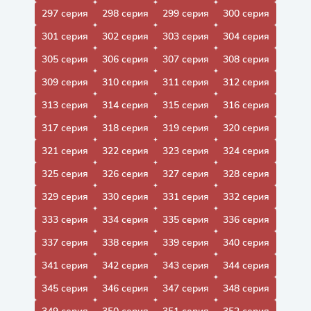
297 серия
298 серия
299 серия
300 серия
301 серия
302 серия
303 серия
304 серия
305 серия
306 серия
307 серия
308 серия
309 серия
310 серия
311 серия
312 серия
313 серия
314 серия
315 серия
316 серия
317 серия
318 серия
319 серия
320 серия
321 серия
322 серия
323 серия
324 серия
325 серия
326 серия
327 серия
328 серия
329 серия
330 серия
331 серия
332 серия
333 серия
334 серия
335 серия
336 серия
337 серия
338 серия
339 серия
340 серия
341 серия
342 серия
343 серия
344 серия
345 серия
346 серия
347 серия
348 серия