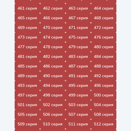
461 серия
462 серия
463 серия
464 серия
465 серия
466 серия
467 серия
468 серия
469 серия
470 серия
471 серия
472 серия
473 серия
474 серия
475 серия
476 серия
477 серия
478 серия
479 серия
480 серия
481 серия
482 серия
483 серия
484 серия
485 серия
486 серия
487 серия
488 серия
489 серия
490 серия
491 серия
492 серия
493 серия
494 серия
495 серия
496 серия
497 серия
498 серия
499 серия
500 серия
501 серия
502 серия
503 серия
504 серия
505 серия
506 серия
507 серия
508 серия
509 серия
510 серия
511 серия
512 серия