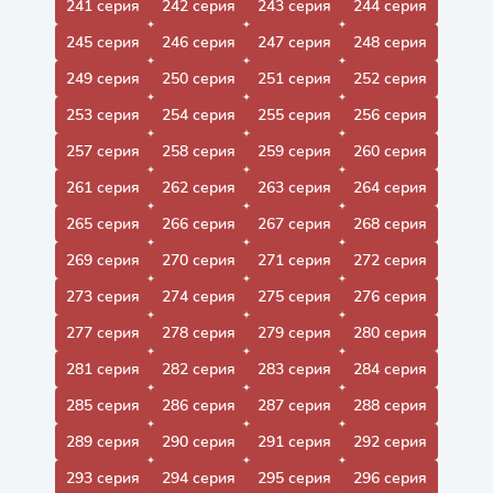
241 серия
242 серия
243 серия
244 серия
245 серия
246 серия
247 серия
248 серия
249 серия
250 серия
251 серия
252 серия
253 серия
254 серия
255 серия
256 серия
257 серия
258 серия
259 серия
260 серия
261 серия
262 серия
263 серия
264 серия
265 серия
266 серия
267 серия
268 серия
269 серия
270 серия
271 серия
272 серия
273 серия
274 серия
275 серия
276 серия
277 серия
278 серия
279 серия
280 серия
281 серия
282 серия
283 серия
284 серия
285 серия
286 серия
287 серия
288 серия
289 серия
290 серия
291 серия
292 серия
293 серия
294 серия
295 серия
296 серия