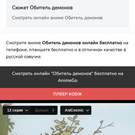
Сюжет Обитель демонов
Смотреть онлайн аниме Обитель демонов
РЕКЛАМА
РЕКЛАМА
РЕКЛАМА
РЕКЛАМА
Смотрите аниме
Обитель демонов онлайн бесплатно
на
телефоне, планшете бесплатно и в отличном качестве в
русской озвучке.
Смотреть онлайн "Обитель демонов" бесплатно на
AnimeGo
ПЛЕЕР KODIK