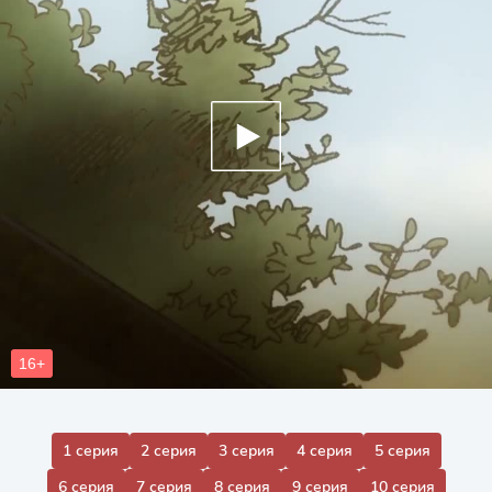
1 серия
2 серия
3 серия
4 серия
5 серия
6 серия
7 серия
8 серия
9 серия
10 серия