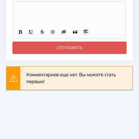
ОТПРАВИТЬ
Комментариев еще нет. Вы можете стать
первым!