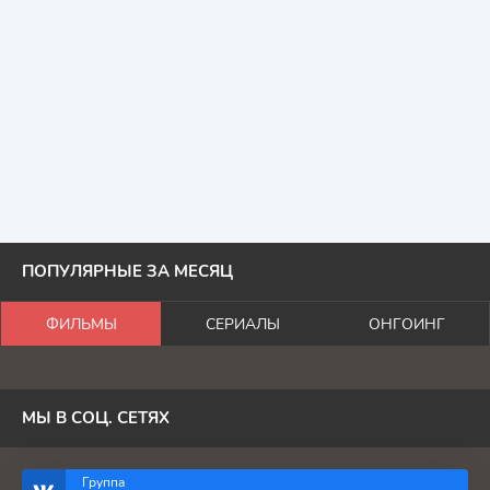
ПОПУЛЯРНЫЕ ЗА МЕСЯЦ
ФИЛЬМЫ
СЕРИАЛЫ
ОНГОИНГ
МЫ В СОЦ. СЕТЯХ
Группа