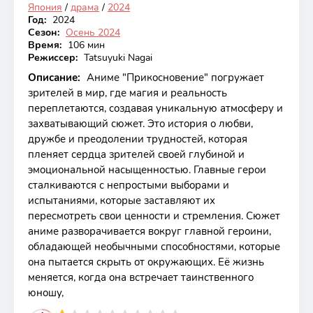
Япония
/
драма
/
2024
Год:
2024
Сезон:
Осень 2024
Время:
106 мин
Режиссер:
Tatsuyuki Nagai
Описание:
Аниме "Прикосновение" погружает
зрителей в мир, где магия и реальность
переплетаются, создавая уникальную атмосферу и
захватывающий сюжет. Это история о любви,
дружбе и преодолении трудностей, которая
пленяет сердца зрителей своей глубиной и
эмоциональной насыщенностью. Главные герои
сталкиваются с непростыми выборами и
испытаниями, которые заставляют их
пересмотреть свои ценности и стремления. Сюжет
аниме разворачивается вокруг главной героини,
обладающей необычными способностями, которые
она пытается скрыть от окружающих. Её жизнь
меняется, когда она встречает таинственного
юношу,