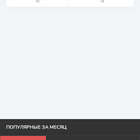
ПОПУЛЯРНЫЕ ЗА МЕСЯЦ