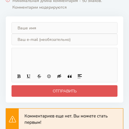
Минимальная длина комментария - 50 знаков.
Комментарии модерируются
ОТПРАВИТЬ
Комментариев еще нет. Вы можете стать
первым!