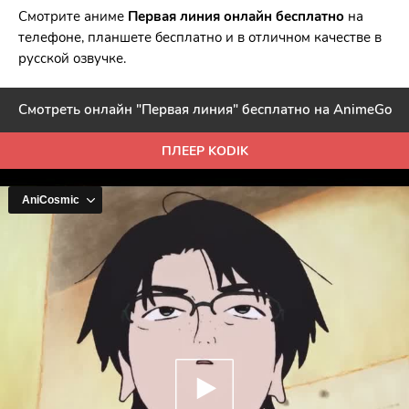
Смотрите аниме
Первая линия онлайн бесплатно
на
телефоне, планшете бесплатно и в отличном качестве в
русской озвучке.
Смотреть онлайн "Первая линия" бесплатно на AnimeGo
ПЛЕЕР KODIK