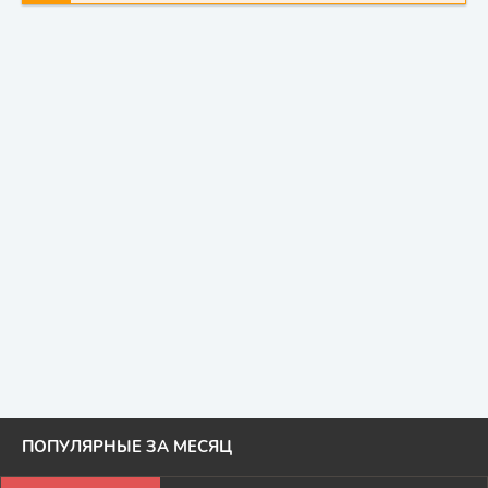
ПОПУЛЯРНЫЕ ЗА МЕСЯЦ