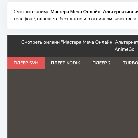
Смотрите аниме
Мастера Меча Онлайн: Альтернативна
телефоне, планшете бесплатно и в отличном качестве в 
Смотреть онлайн "Мастера Меча Онлайн: Альтернат
AnimeGo
ПЛЕЕР SVH
ПЛЕЕР KODIK
ПЛЕЕР 2
TURB