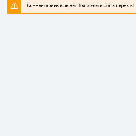
Комментариев еще нет. Вы можете стать первым!