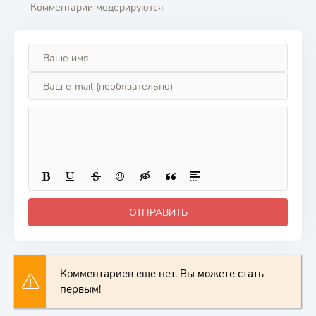
Комментарии модерируются
ОТПРАВИТЬ
Комментариев еще нет. Вы можете стать
первым!