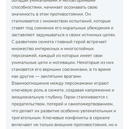
обладая уникальными и неповторимыми
способностями, начинает осознавать свою
значимость в этом противостоянии. Он
сталкивается с множеством испытаний, которые
ставят под сомнение его моральные убеждения и
заставляют задумываться о своих истинных целях.
С развитием сюжета главный герой встречает
множество интересных и многослойных
персонажей, каждый из которых имеет свои
уникальные цели и мотивации. Некоторые из них
становятся его верными союзниками, в то время
как другие — заклятыми врагами.
Взаимоотношения между персонажами играют
ключевую роль в сюжете, создавая напряжение и
эмоциональную глубину. Герои сталкиваются с
предательством, потерей и самопожертвованием,
что делает их развитие особенно увлекательным и
трогательным. Ключевые конфликты в сериале
включают не только внешние противостояния, но и