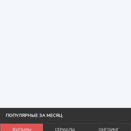
ПОПУЛЯРНЫЕ ЗА МЕСЯЦ
ФИЛЬМЫ
СЕРИАЛЫ
ОНГОИНГ