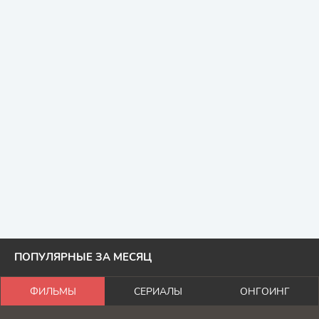
ПОПУЛЯРНЫЕ ЗА МЕСЯЦ
ФИЛЬМЫ
СЕРИАЛЫ
ОНГОИНГ