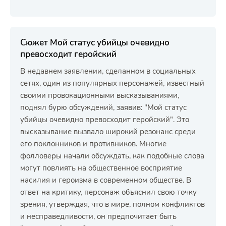
Сюжет Мой статус убийцы очевидно
превосходит геройский
В недавнем заявлении, сделанном в социальных
сетях, один из популярных персонажей, известный
своими провокационными высказываниями,
поднял бурю обсуждений, заявив: "Мой статус
убийцы очевидно превосходит геройский". Это
высказывание вызвало широкий резонанс среди
его поклонников и противников. Многие
фолловеры начали обсуждать, как подобные слова
могут повлиять на общественное восприятие
насилия и героизма в современном обществе. В
ответ на критику, персонаж объяснил свою точку
зрения, утверждая, что в мире, полном конфликтов
и несправедливости, он предпочитает быть