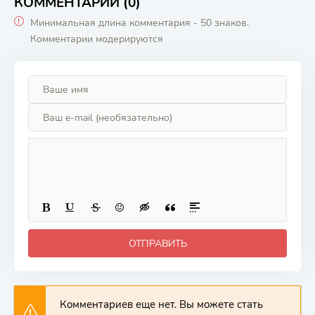
подземелье!
КОММЕНТАРИИ (0)
Мини-аниме
Минимальная длина комментария - 50 знаков.
Комментарии модерируются
ОТПРАВИТЬ
Комментариев еще нет. Вы можете стать