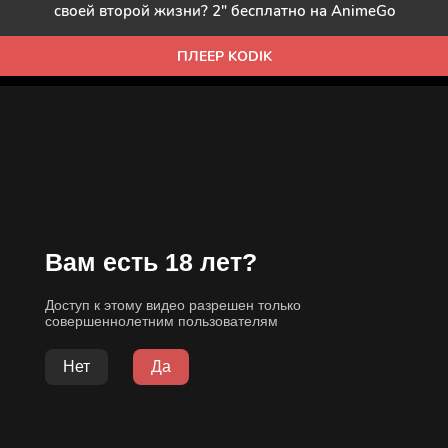
своей второй жизни? 2" бесплатно на AnimeGo
ПЛЕЕР KODIK