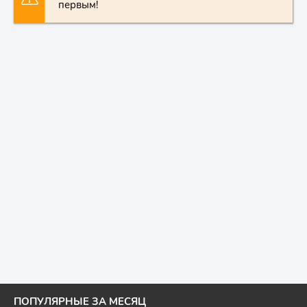
первым!
ПОПУЛЯРНЫЕ ЗА МЕСЯЦ