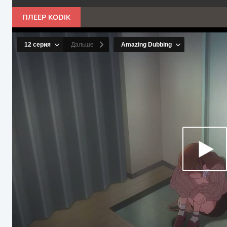
ПЛЕЕР KODIK