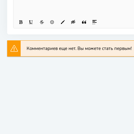
Комментариев еще нет. Вы можете стать первым!