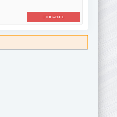
ОТПРАВИТЬ