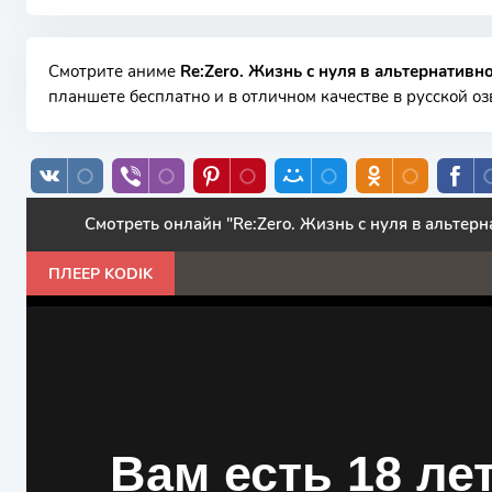
Смотрите аниме
Re:Zero. Жизнь с нуля в альтернативн
планшете бесплатно и в отличном качестве в русской оз
Смотреть онлайн "Re:Zero. Жизнь с нуля в альтер
ПЛЕЕР KODIK