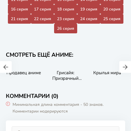
16 серия
17 серия
18 серия
19 серия
20 серия
21 серия
22 серия
23 серия
24 серия
25 серия
26 серия
СМОТРЕТЬ ЕЩЁ АНИМЕ:
Продавец аниме
Грисайя:
Крылья мира
Призрачный
курок
КОММЕНТАРИИ (0)
Минимальная длина комментария - 50 знаков.
Комментарии модерируются