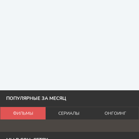
ПОПУЛЯРНЫЕ ЗА МЕСЯЦ
ФИЛЬМЫ
СЕРИАЛЫ
ОНГОИНГ