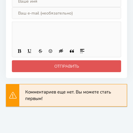
ОТПРАВИТЬ
Комментариев еще нет. Вы можете стать
первым!