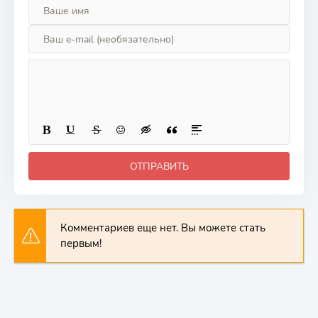
ОТПРАВИТЬ
Комментариев еще нет. Вы можете стать
первым!