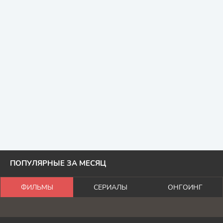
ПОПУЛЯРНЫЕ ЗА МЕСЯЦ
ФИЛЬМЫ
СЕРИАЛЫ
ОНГОИНГ