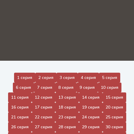
1 серия
2 серия
3 серия
4 серия
5 серия
6 серия
7 серия
8 серия
9 серия
10 серия
11 серия
12 серия
13 серия
14 серия
15 серия
16 серия
17 серия
18 серия
19 серия
20 серия
21 серия
22 серия
23 серия
24 серия
25 серия
26 серия
27 серия
28 серия
29 серия
30 серия