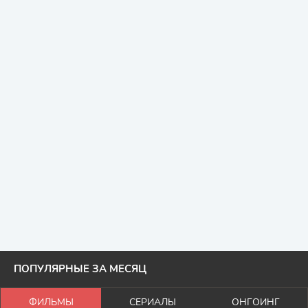
ПОПУЛЯРНЫЕ ЗА МЕСЯЦ
ФИЛЬМЫ
СЕРИАЛЫ
ОНГОИНГ