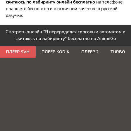
скитаюсь по лабиринту онлайн бесплатно
на телефоне,
планшете бесплатно и в отличном качестве в русской
озвучке.
Смотреть онлайн "Я переродился торговым автоматом и
скитаюсь по лабиринту" бесплатно на AnimeGo
ПЛЕЕР SVH
ПЛЕЕР KODIK
ПЛЕЕР 2
TURBO