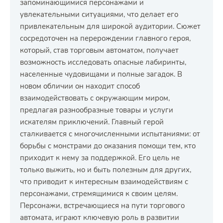
запоминающимися персонажами и
увлекательными ситуациями, что делает его
привлекательным для широкой аудитории. Сюжет
сосредоточен на перерождении главного героя,
который, став торговым автоматом, получает
возможность исследовать опасные лабиринты,
населенные чудовищами и полные загадок. В
новом обличии он находит способ
взаимодействовать с окружающим миром,
предлагая разнообразные товары и услуги
искателям приключений. Главный герой
сталкивается с многочисленными испытаниями: от
борьбы с монстрами до оказания помощи тем, кто
приходит к нему за поддержкой. Его цель не
только выжить, но и быть полезным для других,
что приводит к интересным взаимодействиям с
персонажами, стремящимися к своим целям.
Персонажи, встречающиеся на пути торгового
автомата, играют ключевую роль в развитии