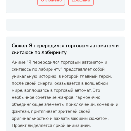
Отложено
Брошено
Сюжет Я переродился торговым автоматом и
скитаюсь по лабиринту
Аниме "Я переродился торговым автоматом и
скитаюсь по лабиринту" представляет собой
уникальную историю, в которой главный герой,
после своей смерти, оказывается в волшебном
мире, воплощаясь в торговый автомат. Это
необычное сочетание жанров, гармонично
объединяющее элементы приключений, комедии и
фэнтези, притягивает зрителей своей
оригинальностью и захватывающим сюжетом.
Проект выделяется яркой анимацией,