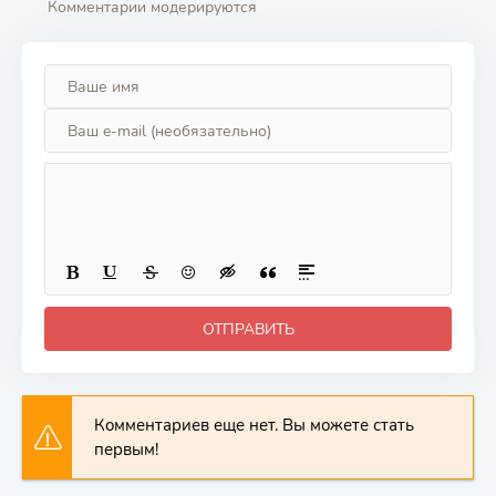
Комментарии модерируются
ОТПРАВИТЬ
Комментариев еще нет. Вы можете стать
первым!