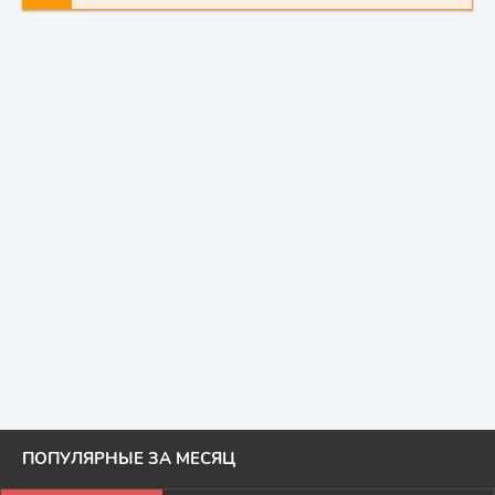
ПОПУЛЯРНЫЕ ЗА МЕСЯЦ