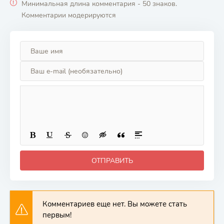
Минимальная длина комментария - 50 знаков.
Комментарии модерируются
ОТПРАВИТЬ
Комментариев еще нет. Вы можете стать
первым!