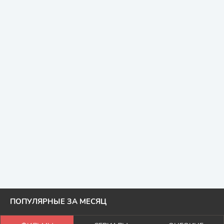
ПОПУЛЯРНЫЕ ЗА МЕСЯЦ