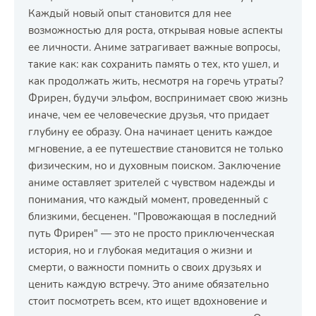
Каждый новый опыт становится для нее
возможностью для роста, открывая новые аспекты
ее личности. Аниме затрагивает важные вопросы,
такие как: как сохранить память о тех, кто ушел, и
как продолжать жить, несмотря на горечь утраты?
Фрирен, будучи эльфом, воспринимает свою жизнь
иначе, чем ее человеческие друзья, что придает
глубину ее образу. Она начинает ценить каждое
мгновение, а ее путешествие становится не только
физическим, но и духовным поиском. Заключение
аниме оставляет зрителей с чувством надежды и
понимания, что каждый момент, проведенный с
близкими, бесценен. "Провожающая в последний
путь Фрирен" — это не просто приключенческая
история, но и глубокая медитация о жизни и
смерти, о важности помнить о своих друзьях и
ценить каждую встречу. Это аниме обязательно
стоит посмотреть всем, кто ищет вдохновение и