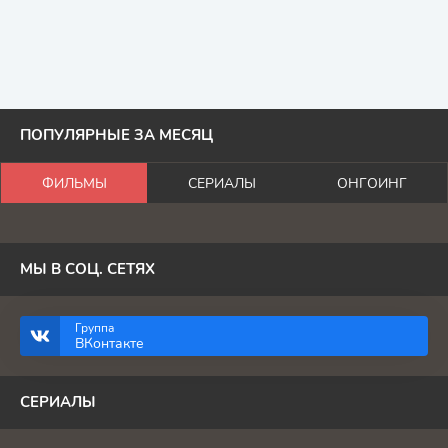
ПОПУЛЯРНЫЕ ЗА МЕСЯЦ
ФИЛЬМЫ
СЕРИАЛЫ
ОНГОИНГ
МЫ В СОЦ. СЕТЯХ
Группа
ВКонтакте
СЕРИАЛЫ