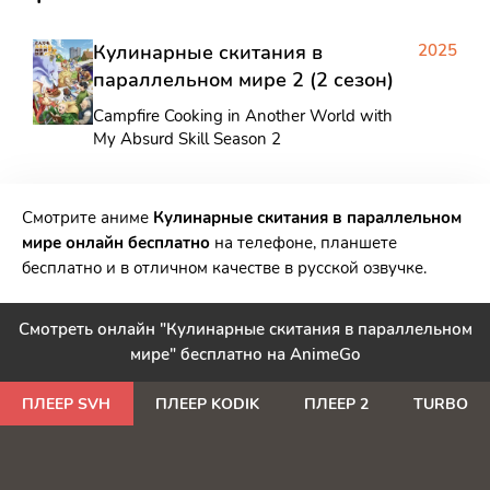
Кулинарные скитания в
2025
параллельном мире 2 (2 сезон)
Campfire Cooking in Another World with
My Absurd Skill Season 2
Смотрите аниме
Кулинарные скитания в параллельном
мире онлайн бесплатно
на телефоне, планшете
бесплатно и в отличном качестве в русской озвучке.
Смотреть онлайн "Кулинарные скитания в параллельном
мире" бесплатно на AnimeGo
ПЛЕЕР SVH
ПЛЕЕР KODIK
ПЛЕЕР 2
TURBO