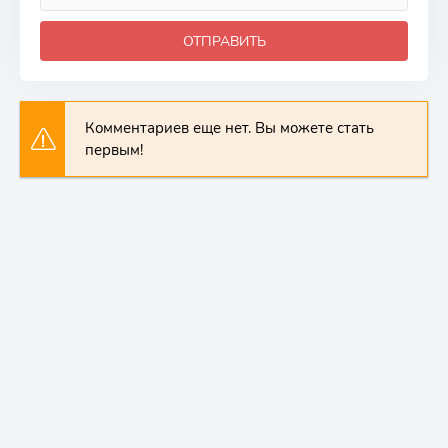
ОТПРАВИТЬ
Комментариев еще нет. Вы можете стать
первым!