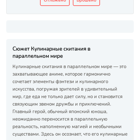
Отложено
Брошено
Сюжет Кулинарные скитания в
параллельном мире
Кулинарные скитания в параллельном мире — это
захватывающее аниме, которое гармонично
сочетает элементы фэнтези и кулинарного
искусства, погружая зрителей в удивительный
мир, где еда не только дает силу, но и становится
связующим звеном дружбы и приключений.
Главный герой, обычный японский юноша,
неожиданно переносится в параллельную
реальность, наполненную магией и необычными
существами. Здесь он осознает, что его кулинарные