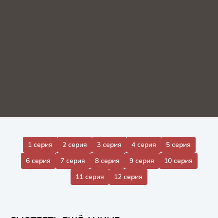
1 серия
2 серия
3 серия
4 серия
5 серия
6 серия
7 серия
8 серия
9 серия
10 серия
11 серия
12 серия